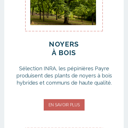
NOYERS
À BOIS
Sélection INRA, les pépinières Payre
produisent des plants de noyers à bois
hybrides et communs de haute qualité.
EN SAVOIR PLUS