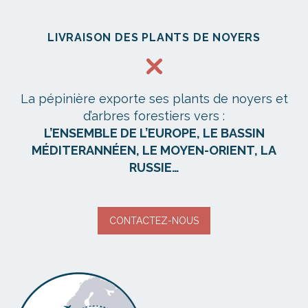
LIVRAISON DES PLANTS DE NOYERS
La pépinière exporte ses plants de noyers et
d’arbres forestiers vers :
L’ENSEMBLE DE L’EUROPE, LE BASSIN
MÉDITERANNÉEN, LE MOYEN-ORIENT, LA
RUSSIE…
CONTACTEZ-NOUS