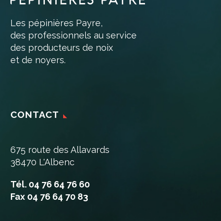
Les pépinières Payre,
des professionnels au service
des producteurs de noix
et de noyers.
CONTACT
675 route des Allavards
38470 L'Albenc
Tél. 04 76 64 76 60
Fax 04 76 64 70 83