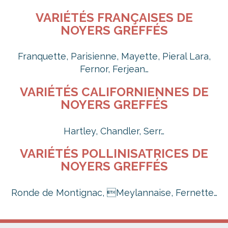
VARIÉTÉS FRANÇAISES DE
NOYERS GREFFÉS
Franquette, Parisienne, Mayette, Pieral Lara,
Fernor, Ferjean…
VARIÉTÉS CALIFORNIENNES DE
NOYERS GREFFÉS
Hartley, Chandler, Serr…
VARIÉTÉS POLLINISATRICES DE
NOYERS GREFFÉS
Ronde de Montignac, Meylannaise, Fernette…