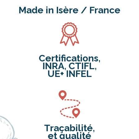
Made in Isère / France
Certifications,
INRA, CTIFL,
UE+ INFEL
Traçabilité,
et qualité