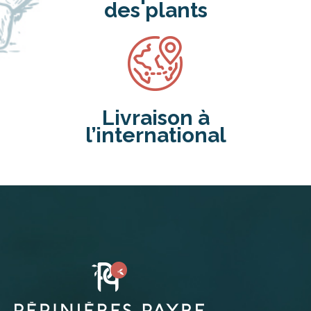
des plants
Livraison à
l’international