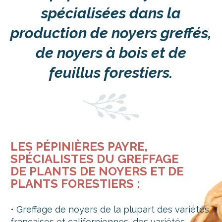
spécialisées dans la
production de noyers greffés,
de noyers à bois et de
feuillus forestiers.
LES PÉPINIÈRES PAYRE,
SPÉCIALISTES DU GREFFAGE
DE PLANTS DE NOYERS ET DE
PLANTS FORESTIERS :
• Greffage de noyers de la plupart des variétés
françaises et californiennes, des variétés