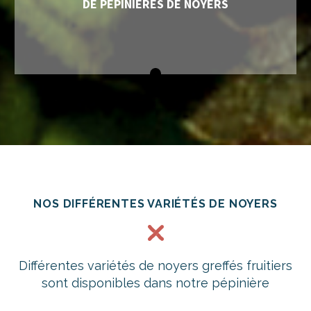
DE PÉPINIÈRES DE NOYERS
NOS DIFFÉRENTES VARIÉTÉS DE NOYERS
Différentes variétés de noyers greffés fruitiers
sont disponibles dans notre pépinière