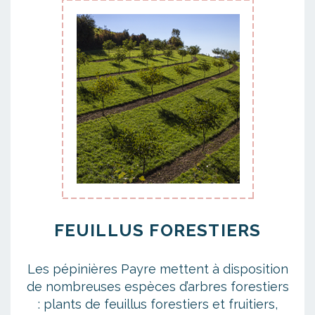
FEUILLUS FORESTIERS
Les pépinières Payre mettent à disposition
de nombreuses espèces d’arbres forestiers
: plants de feuillus forestiers et fruitiers,